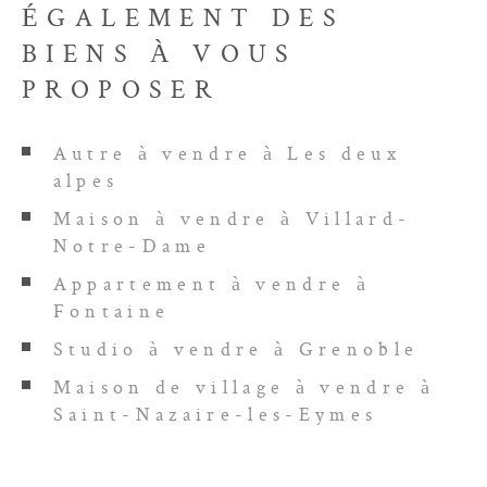
ÉGALEMENT DES
BIENS À VOUS
PROPOSER
Autre à vendre à Les deux
alpes
Maison à vendre à Villard-
Notre-Dame
Appartement à vendre à
Fontaine
Studio à vendre à Grenoble
Maison de village à vendre à
Saint-Nazaire-les-Eymes