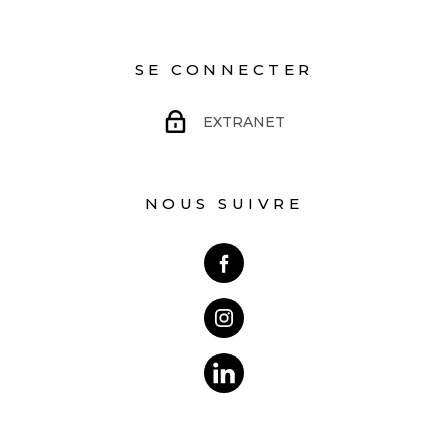
SE CONNECTER
EXTRANET
NOUS SUIVRE