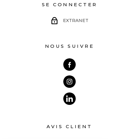
SE CONNECTER
EXTRANET
NOUS SUIVRE
AVIS CLIENT