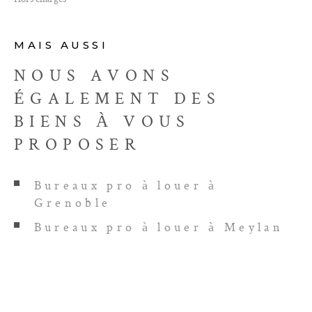
MAIS AUSSI
NOUS AVONS
ÉGALEMENT DES
BIENS À VOUS
PROPOSER
Bureaux pro à louer à
Grenoble
Bureaux pro à louer à Meylan