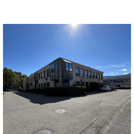
VOIR LE BIEN