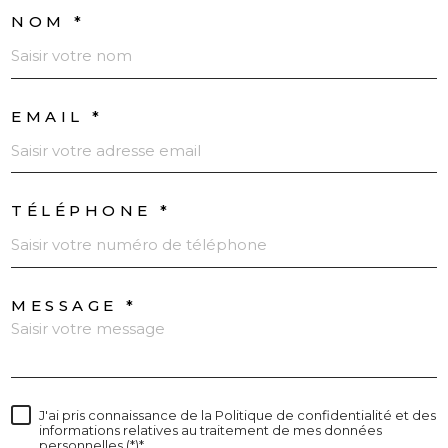
NOM *
EMAIL *
TÉLÉPHONE *
MESSAGE *
J'ai pris connaissance de la Politique de confidentialité et des
informations relatives au traitement de mes données
personnelles (*)*