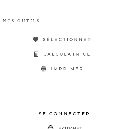
NOS OUTILS
SÉLECTIONNER
CALCULATRICE
IMPRIMER
SE CONNECTER
EXTRANET