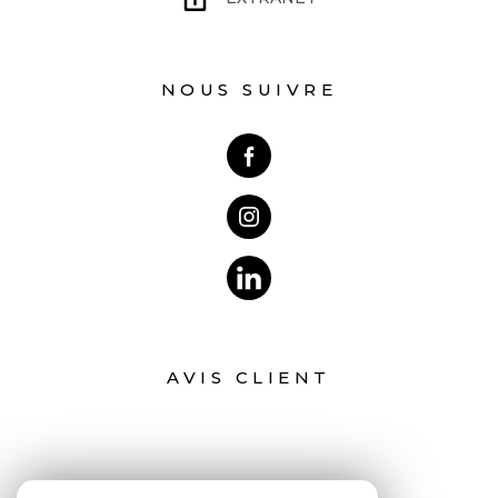
NOUS SUIVRE
AVIS CLIENT