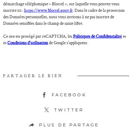
démarchage téléphonique « Bloctel », sur laquelle vous pouvez vous
inscrire ici :
https://www.bloctel.gouv.fr
. Dans le cadre de la protection
des Données personnelles, nous vous invitons à ne pas inscrire de
Données sensibles dans le champ de saisie libre.
Ce site est protégé par reCAPTCHA, les
Politiques de Confidentialité
et
es
Conditions d'utilisation
de Google s'appliquent.
PARTAGER LE BIEN
FACEBOOK
TWITTER
PLUS DE PARTAGE