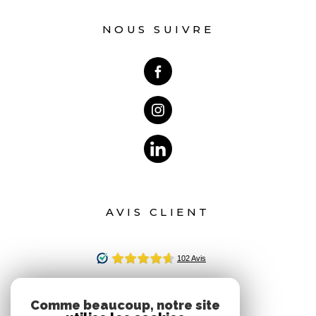
NOUS SUIVRE
AVIS CLIENT
Comme beaucoup, notre site