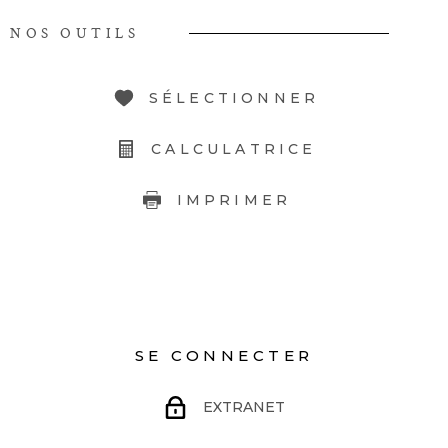
NOS OUTILS
SÉLECTIONNER
CALCULATRICE
IMPRIMER
SE CONNECTER
EXTRANET