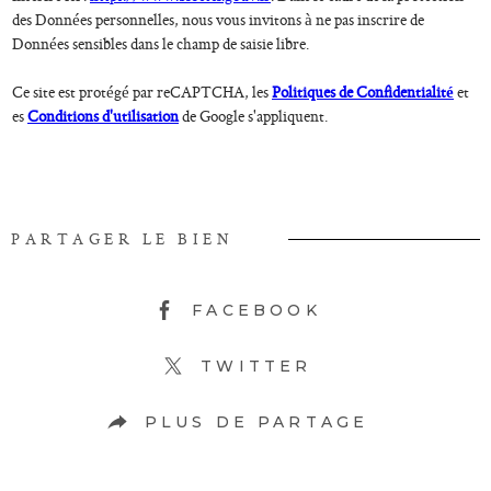
des Données personnelles, nous vous invitons à ne pas inscrire de
Données sensibles dans le champ de saisie libre.
Ce site est protégé par reCAPTCHA, les
Politiques de Confidentialité
et
es
Conditions d'utilisation
de Google s'appliquent.
PARTAGER LE BIEN
FACEBOOK
TWITTER
PLUS DE PARTAGE