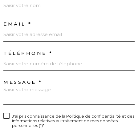
EMAIL *
TÉLÉPHONE *
MESSAGE *
J'ai pris connaissance de la Politique de confidentialité et des
informations relatives au traitement de mes données
personnelles (*)*