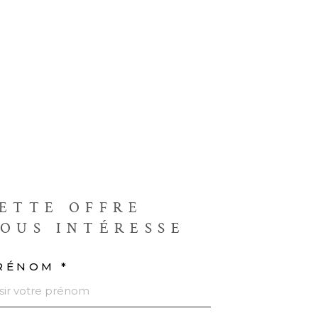
ETTE OFFRE
OUS INTÉRESSE
RÉNOM *