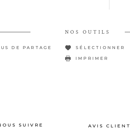
NOS OUTILS
LUS DE PARTAGE
SÉLECTIONNER
IMPRIMER
NOUS SUIVRE
AVIS CLIEN