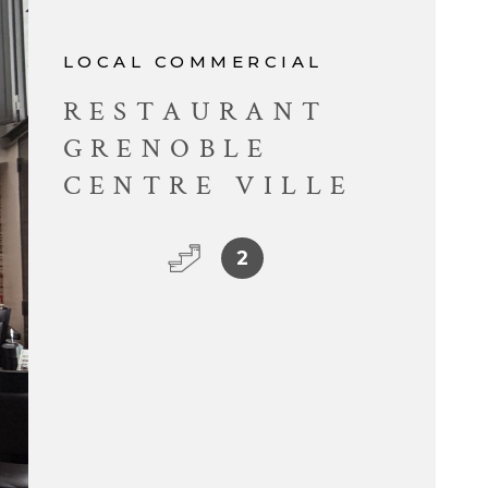
CONTACT
LOCAL COMMERCIAL
RESTAURANT
GRENOBLE
CENTRE VILLE
2