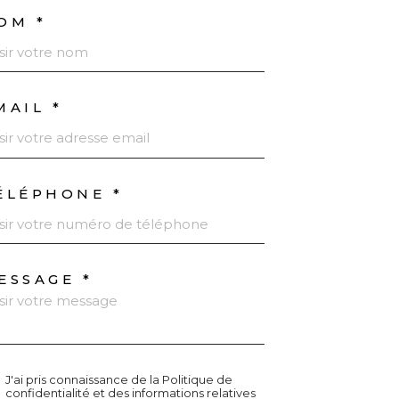
OM *
MAIL *
ÉLÉPHONE *
ESSAGE *
J'ai pris connaissance de la Politique de
confidentialité et des informations relatives