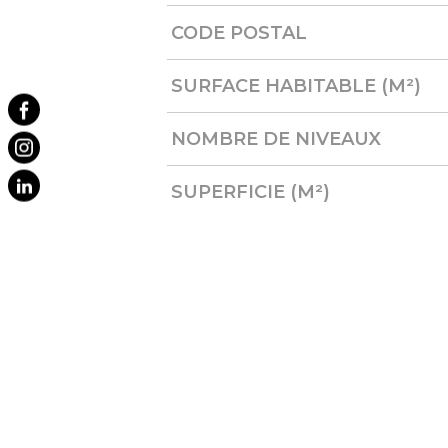
CODE POSTAL
SURFACE HABITABLE (M²)
NOMBRE DE NIVEAUX
SUPERFICIE (M²)