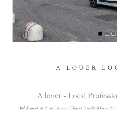
A LOUER LO
A louer - Local Profess
Idéalement situé sur l’Avenue Rhin et Danube à Grenoble, ce