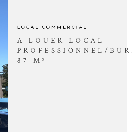
CONTACT
LOCAL COMMERCIAL
A LOUER LOCAL
PROFESSIONNEL/BU
87 M²