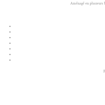
Aménagé en plusieurs b
P