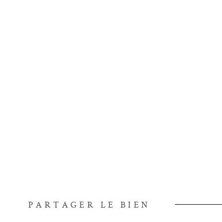
PARTAGER LE BIEN