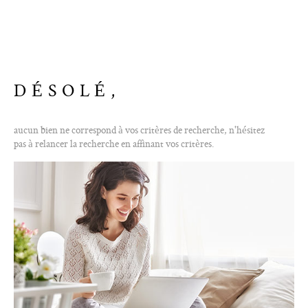
ALERTE E-M
CONTACT
DÉSOLÉ,
aucun bien ne correspond à vos critères de recherche, n'hésitez
pas à relancer la recherche en affinant vos critères.