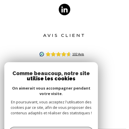
AVIS CLIENT
Comme beaucoup, notre site
utilise les cookies
On aimerait vous accompagner pendant
votre visite.
En poursuivant, vous acceptez l'utilisation des
cookies par ce site, afin de vous proposer des
contenus adaptés et réaliser des statistiques !