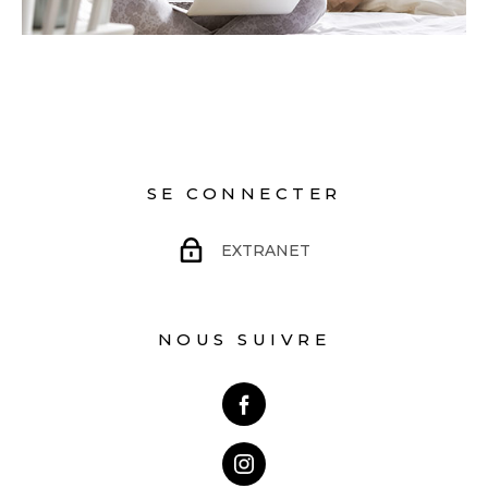
SE CONNECTER
EXTRANET
NOUS SUIVRE