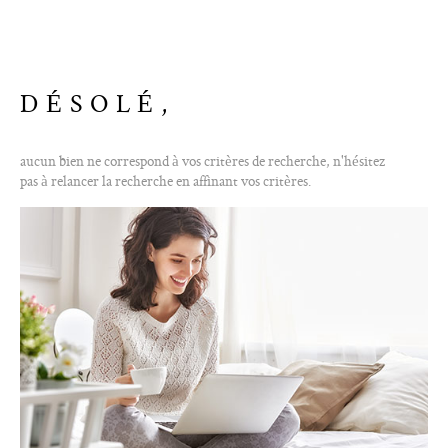
ALERTE E-M
CONTACT
DÉSOLÉ,
aucun bien ne correspond à vos critères de recherche, n'hésitez
pas à relancer la recherche en affinant vos critères.