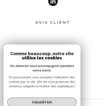
AVIS CLIENT
Comme beaucoup, notre site
utilise les cookies
On aimerait vous accompagner pendant
votre visite.
En poursuivant, vous acceptez l'utilisation des
cookies par ce site, afin de vous proposer des
contenus adaptés et réaliser des statistiques !
PARAMÉTRER