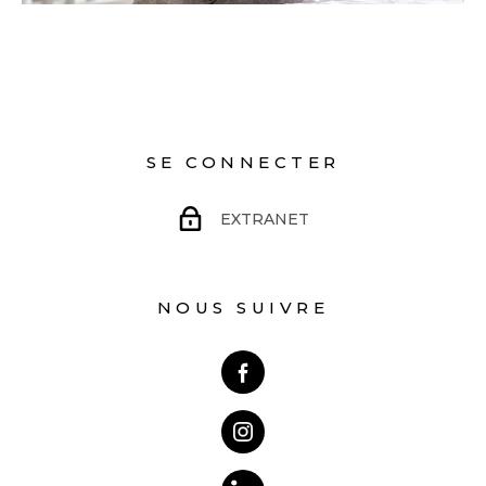
SE CONNECTER
EXTRANET
NOUS SUIVRE