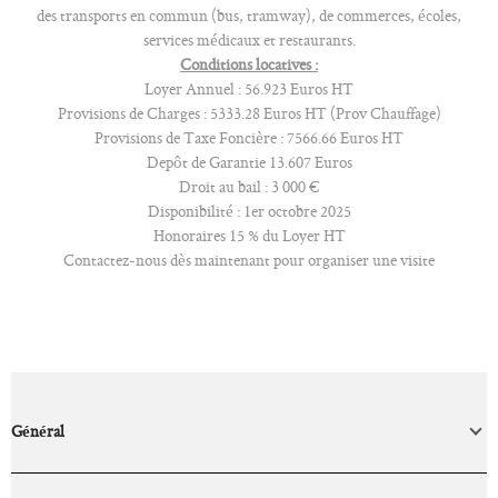
des transports en commun (bus, tramway), de commerces, écoles,
services médicaux et restaurants.
Conditions locatives :
Loyer Annuel : 56.923 Euros HT
Provisions de Charges : 5333.28 Euros HT (Prov Chauffage)
Provisions de Taxe Foncière : 7566.66 Euros HT
Depôt de Garantie 13.607 Euros
Droit au bail : 3 000 €
Disponibilité : 1er octobre 2025
Honoraires 15 % du Loyer HT
Contactez-nous dès maintenant pour organiser une visite
Général