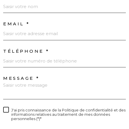
EMAIL *
TÉLÉPHONE *
MESSAGE *
J'ai pris connaissance de la Politique de confidentialité et des
informations relatives au traitement de mes données
personnelles (*)*