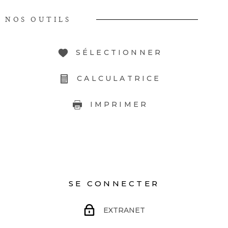
NOS OUTILS
SÉLECTIONNER
CALCULATRICE
IMPRIMER
SE CONNECTER
EXTRANET