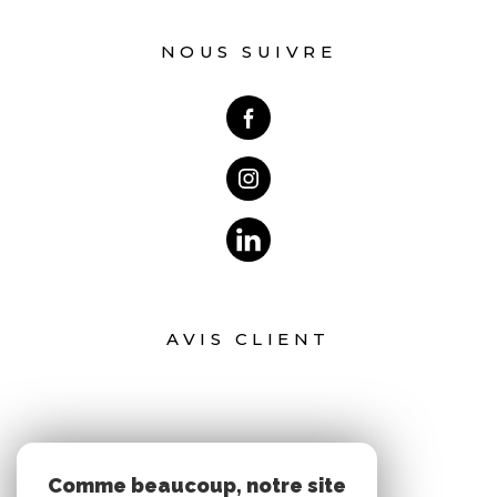
NOUS SUIVRE
AVIS CLIENT
Comme beaucoup, notre site