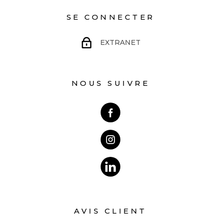
SE CONNECTER
EXTRANET
NOUS SUIVRE
AVIS CLIENT