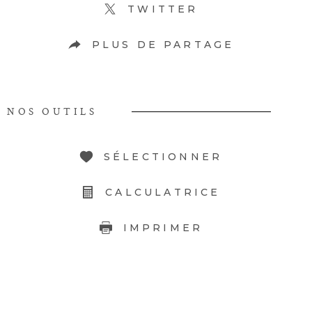
TWITTER
PLUS DE PARTAGE
NOS OUTILS
SÉLECTIONNER
CALCULATRICE
IMPRIMER