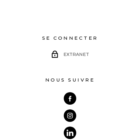
SE CONNECTER
EXTRANET
NOUS SUIVRE