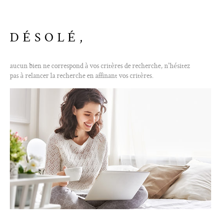
ALERTE E-M
DÉSOLÉ,
CONTACT
aucun bien ne correspond à vos critères de recherche, n'hésitez
pas à relancer la recherche en affinant vos critères.