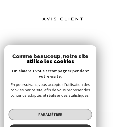
AVIS CLIENT
Comme beaucoup, notre site
utilise les cookies
On aimerait vous accompagner pendant
votre visite.
En poursuivant, vous acceptez l'utilisation des
cookies par ce site, afin de vous proposer des
contenus adaptés et réaliser des statistiques !
PARAMÉTRER