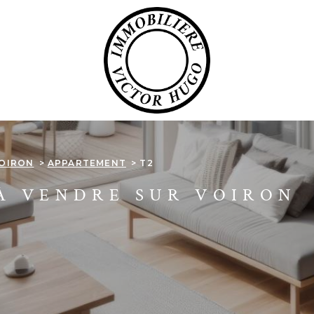
OIRON
APPARTEMENT
T2
À VENDRE SUR VOIRON