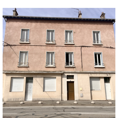
ALERTE E-M
CONTACT
VOIR LE BIEN