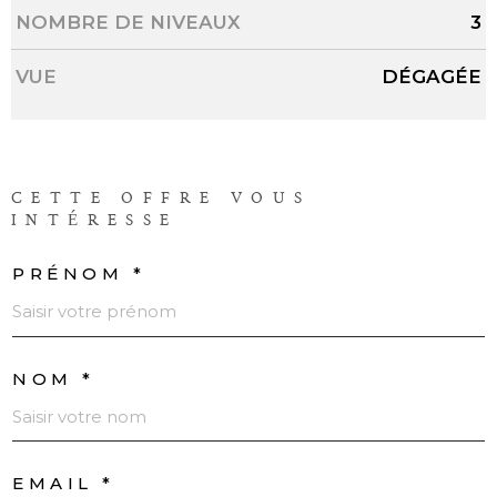
NOMBRE DE NIVEAUX
3
VUE
DÉGAGÉE
CETTE OFFRE
VOUS
INTÉRESSE
PRÉNOM *
NOM *
EMAIL *