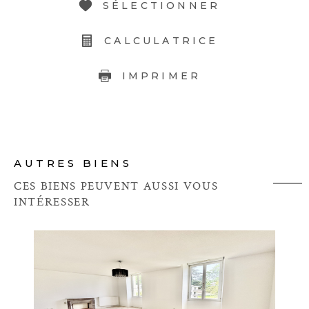
SÉLECTIONNER
CALCULATRICE
IMPRIMER
AUTRES BIENS
CES BIENS PEUVENT AUSSI VOUS
INTÉRESSER
VOIR LE BIEN