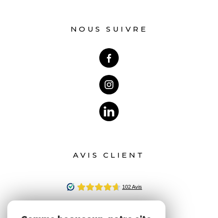
NOUS SUIVRE
AVIS CLIENT