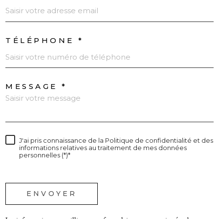
TÉLÉPHONE *
MESSAGE *
J'ai pris connaissance de la Politique de confidentialité et des
informations relatives au traitement de mes données
personnelles (*)*
* champs obligatoires
ENVOYER