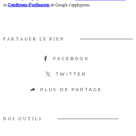
es
Conditions d'utilisation
de Google s'appliquent.
PARTAGER LE BIEN
FACEBOOK
TWITTER
PLUS DE PARTAGE
NOS OUTILS