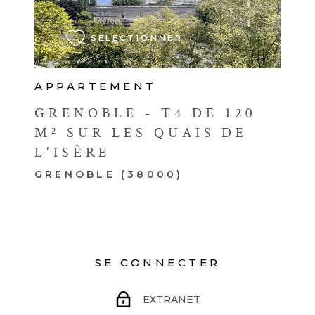
SÉLECTIONNER
APPARTEMENT
GRENOBLE - T4 DE 120
M² SUR LES QUAIS DE
L'ISÈRE
GRENOBLE (38000)
SE CONNECTER
EXTRANET