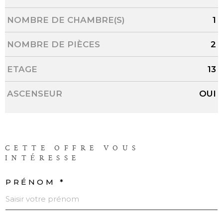
NOMBRE DE CHAMBRE(S)
1
NOMBRE DE PIÈCES
2
ETAGE
13
ASCENSEUR
OUI
CETTE OFFRE
VOUS
INTÉRESSE
PRÉNOM *