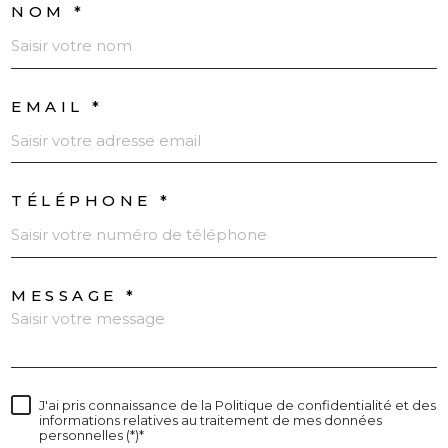
NOM *
EMAIL *
TÉLÉPHONE *
MESSAGE *
J'ai pris connaissance de la Politique de confidentialité et des
informations relatives au traitement de mes données
personnelles (*)*