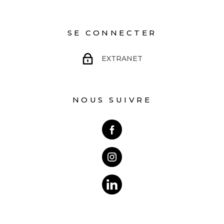
SE CONNECTER
EXTRANET
NOUS SUIVRE