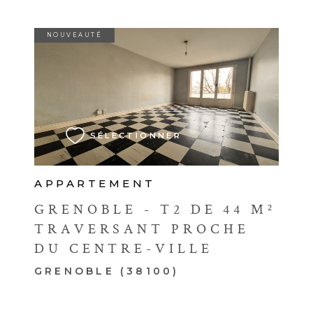
NOUVEAUTÉ
VOIR LE BIEN
SÉLECTIONNER
APPARTEMENT
GRENOBLE - T2 DE 44 M²
TRAVERSANT PROCHE
DU CENTRE-VILLE
GRENOBLE (38100)