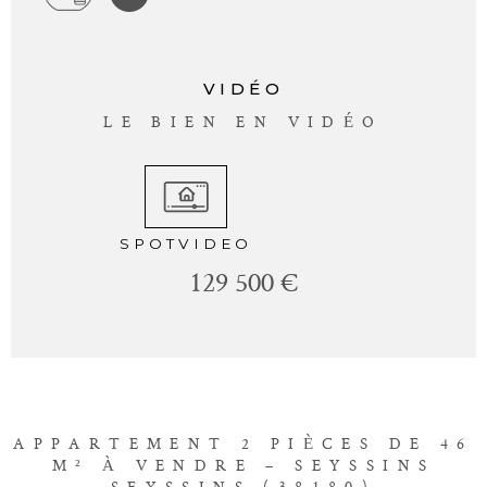
VIDÉO
LE BIEN EN VIDÉO
SPOTVIDEO
129 500 €
APPARTEMENT 2 PIÈCES DE 46
M² À VENDRE – SEYSSINS
SEYSSINS (38180)