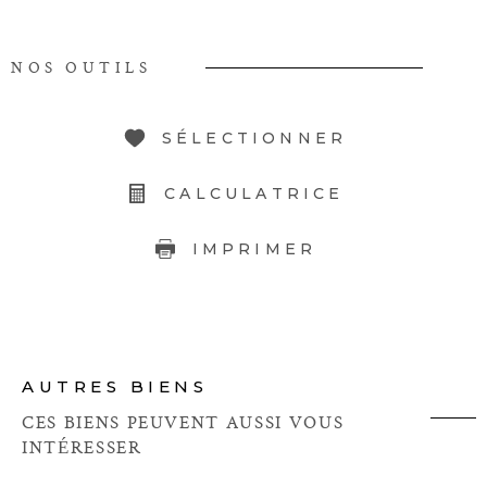
NOS OUTILS
SÉLECTIONNER
CALCULATRICE
IMPRIMER
AUTRES BIENS
CES BIENS PEUVENT AUSSI VOUS
INTÉRESSER