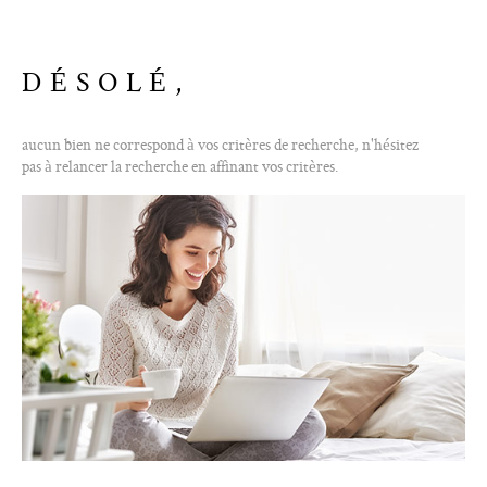
ALERTE E-M
DÉSOLÉ,
CONTACT
aucun bien ne correspond à vos critères de recherche, n'hésitez
pas à relancer la recherche en affinant vos critères.