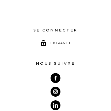
SE CONNECTER
EXTRANET
NOUS SUIVRE