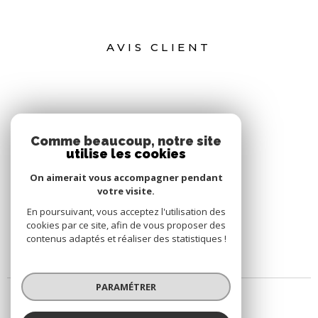
AVIS CLIENT
Comme beaucoup, notre site
utilise les cookies
On aimerait vous accompagner pendant
votre visite.
En poursuivant, vous acceptez l'utilisation des
cookies par ce site, afin de vous proposer des
contenus adaptés et réaliser des statistiques !
PARAMÉTRER