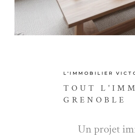
L'IMMOBILIER VIC
TOUT L'IMM
GRENOBLE
Un projet im