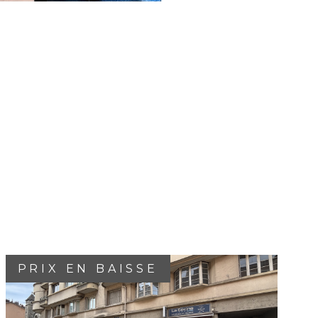
PRIX EN BAISSE