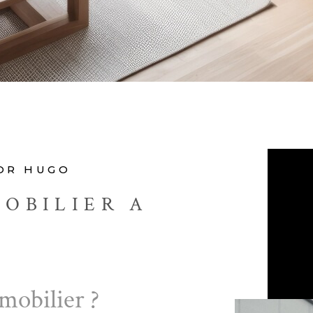
TOR HUGO
OBILIER A
mobilier ?