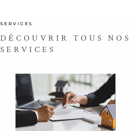
SERVICES
DÉCOUVRIR TOUS NOS
SERVICES