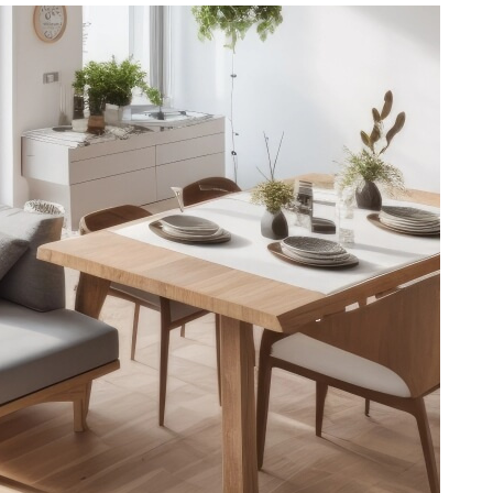
CONTACT