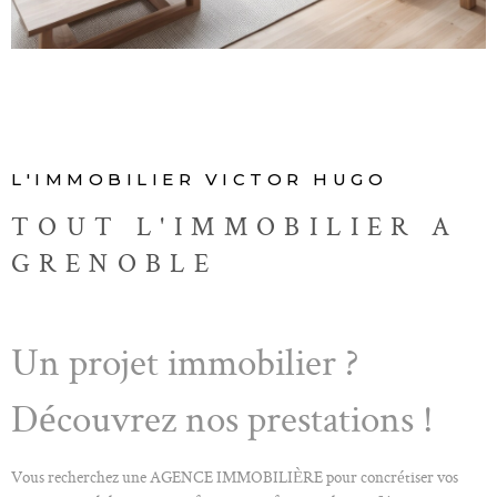
ALERTE E-M
CONTACT
L'IMMOBILIER VICTOR HUGO
TOUT L'IMMOBILIER A
GRENOBLE
Un projet immobilier ?
Découvrez nos prestations !
Vous recherchez une AGENCE IMMOBILIÈRE pour concrétiser vos