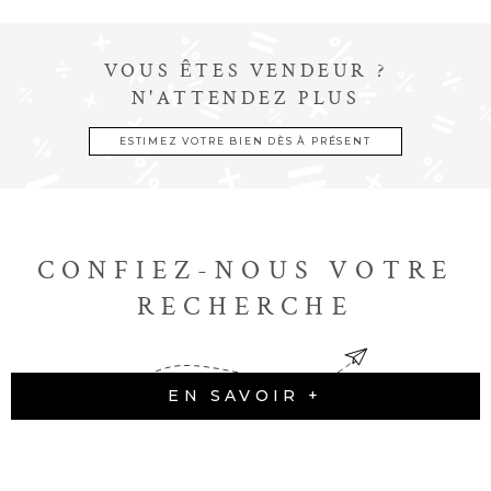
VOUS ÊTES VENDEUR ?
N'ATTENDEZ PLUS
ESTIMEZ VOTRE BIEN DÈS À PRÉSENT
CONFIEZ-NOUS VOTRE
RECHERCHE
EN SAVOIR +