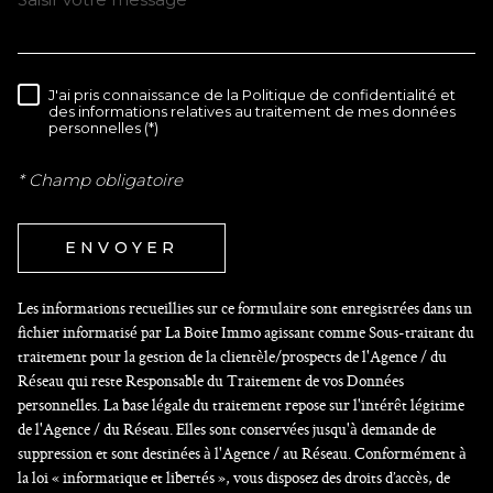
J'ai pris connaissance de la Politique de confidentialité et
RÈGLEMENTATION
des informations relatives au traitement de mes données
personnelles (*)
* Champ obligatoire
ENVOYER
Les informations recueillies sur ce formulaire sont enregistrées dans un
fichier informatisé par La Boite Immo agissant comme Sous-traitant du
traitement pour la gestion de la clientèle/prospects de l'Agence / du
Réseau qui reste Responsable du Traitement de vos Données
personnelles. La base légale du traitement repose sur l'intérêt légitime
de l'Agence / du Réseau. Elles sont conservées jusqu'à demande de
suppression et sont destinées à l'Agence / au Réseau. Conformément à
la loi « informatique et libertés », vous disposez des droits d’accès, de