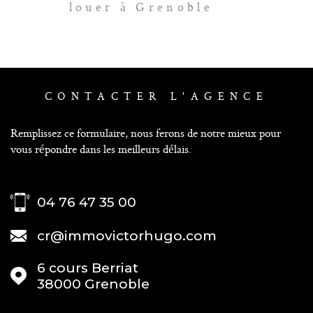
louer à Grenoble
CONTACTER
L'AGENCE
Remplissez ce formulaire, nous ferons de notre mieux pour
vous répondre dans les meilleurs délais.
04 76 47 35 00
cr@immovictorhugo.com
6 cours Berriat
38000
Grenoble