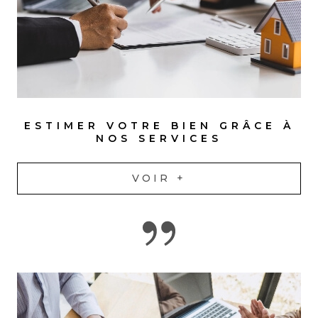
ESTIMER VOTRE BIEN GRÂCE À
NOS SERVICES
VOIR +