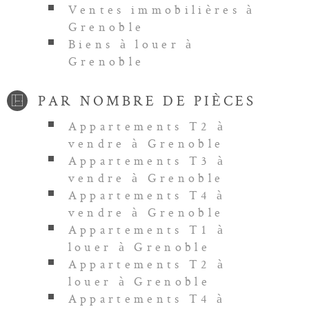
Ventes immobilières à
Grenoble
Biens à louer à
Grenoble
PAR NOMBRE DE PIÈCES
Appartements T2 à
vendre à Grenoble
Appartements T3 à
vendre à Grenoble
Appartements T4 à
vendre à Grenoble
Appartements T1 à
louer à Grenoble
Appartements T2 à
louer à Grenoble
Appartements T4 à