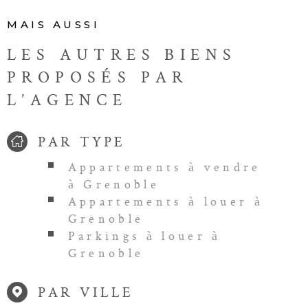
MAIS AUSSI
LES AUTRES BIENS
PROPOSÉS PAR
L’AGENCE
PAR TYPE
Appartements à vendre
à Grenoble
Appartements à louer à
Grenoble
Parkings à louer à
Grenoble
PAR VILLE