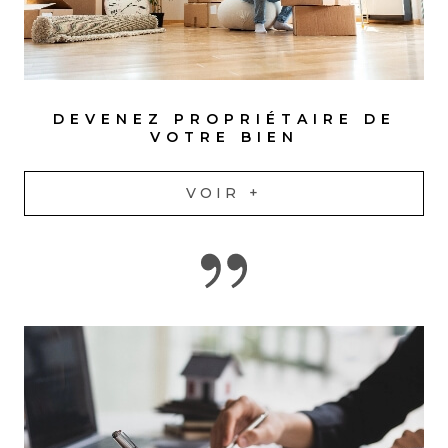
DEVENEZ PROPRIÉTAIRE DE
VOTRE BIEN
VOIR +