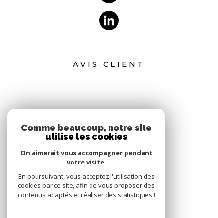
AVIS CLIENT
Comme beaucoup, notre site
utilise les cookies
On aimerait vous accompagner pendant
votre visite.
En poursuivant, vous acceptez l'utilisation des
cookies par ce site, afin de vous proposer des
contenus adaptés et réaliser des statistiques !