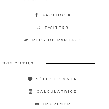
FACEBOOK
TWITTER
PLUS DE PARTAGE
NOS OUTILS
SÉLECTIONNER
CALCULATRICE
IMPRIMER