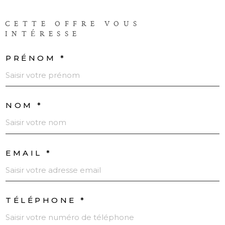
CETTE OFFRE
VOUS
INTÉRESSE
PRÉNOM *
NOM *
EMAIL *
TÉLÉPHONE *