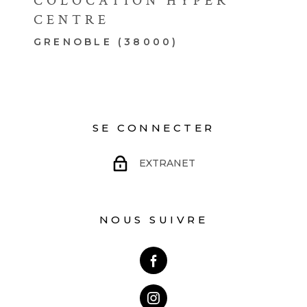
COLOCATION HYPER
CENTRE
GRENOBLE (38000)
SE CONNECTER
EXTRANET
NOUS SUIVRE