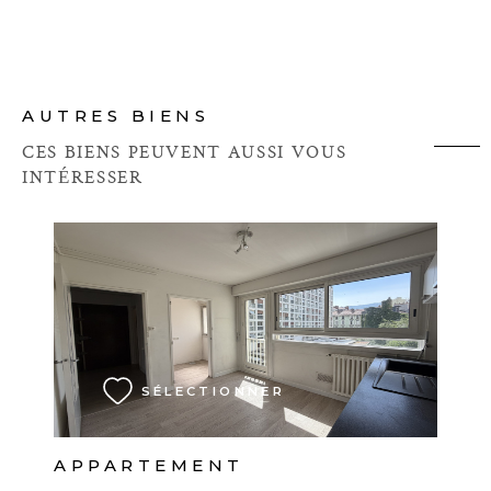
AUTRES BIENS
CES BIENS PEUVENT AUSSI VOUS
INTÉRESSER
VOIR LE BIEN
SÉLECTIONNER
APPARTEMENT