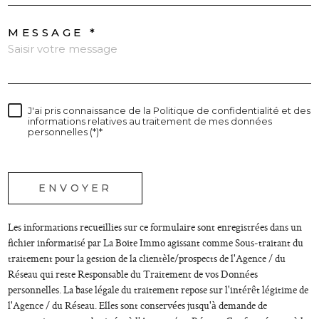
MESSAGE *
J'ai pris connaissance de la Politique de confidentialité et des
informations relatives au traitement de mes données
personnelles (*)*
* champs obligatoires
ENVOYER
Les informations recueillies sur ce formulaire sont enregistrées dans un
fichier informatisé par La Boite Immo agissant comme Sous-traitant du
traitement pour la gestion de la clientèle/prospects de l'Agence / du
Réseau qui reste Responsable du Traitement de vos Données
personnelles. La base légale du traitement repose sur l'intérêt légitime de
l'Agence / du Réseau. Elles sont conservées jusqu'à demande de