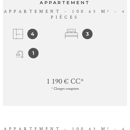
APPARTEMENT
APPARTEMENT - 100.63 M² - 4
PIÈCES
4
3
1
1 190 €
CC*
* Charges comprises
APPARTEMENT - 100.63 M² - 4