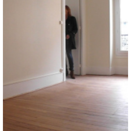
ALERTE E-M
CONTACT