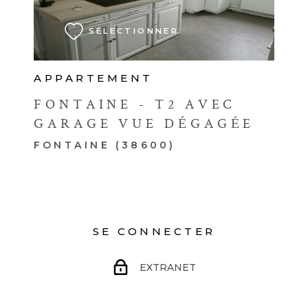
SÉLECTIONNER
APPARTEMENT
FONTAINE - T2 AVEC
GARAGE VUE DÉGAGÉE
FONTAINE (38600)
SE CONNECTER
EXTRANET