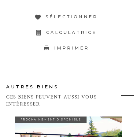
SÉLECTIONNER
CALCULATRICE
IMPRIMER
AUTRES BIENS
CES BIENS PEUVENT AUSSI VOUS
INTÉRESSER
PROCHAINEMENT DISPONIBLE