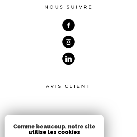
NOUS SUIVRE
AVIS CLIENT
Comme beaucoup, notre site
utilise les cookies