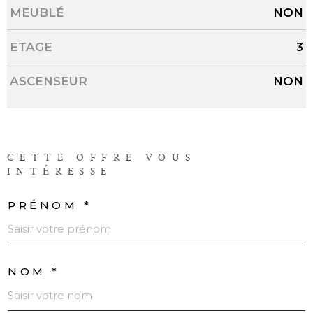
MEUBLÉ
NON
ETAGE
3
ASCENSEUR
NON
CETTE OFFRE
VOUS
INTÉRESSE
PRÉNOM *
NOM *