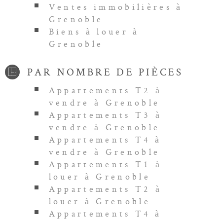
Ventes immobilières à
Grenoble
Biens à louer à
Grenoble
PAR NOMBRE DE PIÈCES
Appartements T2 à
vendre à Grenoble
Appartements T3 à
vendre à Grenoble
Appartements T4 à
vendre à Grenoble
Appartements T1 à
louer à Grenoble
Appartements T2 à
louer à Grenoble
Appartements T4 à