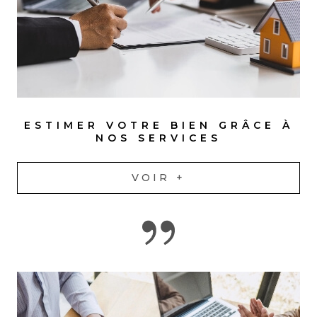
ESTIMER VOTRE BIEN GRÂCE À
NOS SERVICES
VOIR +