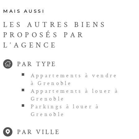
MAIS AUSSI
LES AUTRES BIENS
PROPOSÉS PAR
L’AGENCE
PAR TYPE
Appartements à vendre
à Grenoble
Appartements à louer à
Grenoble
Parkings à louer à
Grenoble
PAR VILLE