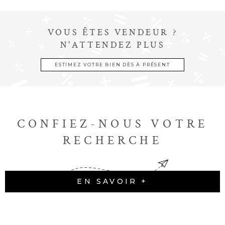
VOUS ÊTES VENDEUR ?
N'ATTENDEZ PLUS
ESTIMEZ VOTRE BIEN DÈS À PRÉSENT
CONFIEZ-NOUS VOTRE
RECHERCHE
EN SAVOIR +