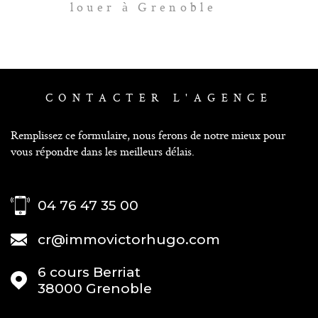
louer à Grenoble
CONTACTER
L'AGENCE
Remplissez ce formulaire, nous ferons de notre mieux pour
vous répondre dans les meilleurs délais.
04 76 47 35 00
cr@immovictorhugo.com
6 cours Berriat
38000
Grenoble