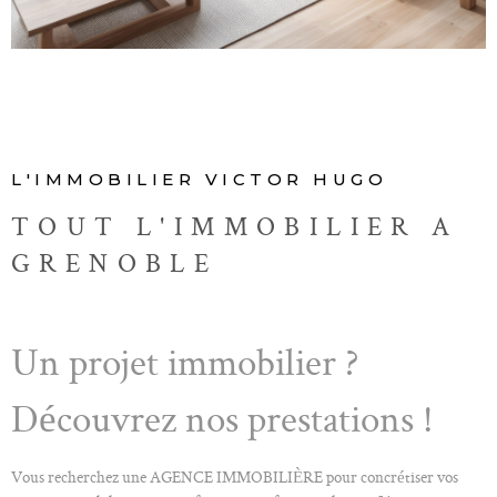
ALERTE E-M
CONTACT
L'IMMOBILIER VICTOR HUGO
TOUT L'IMMOBILIER A
GRENOBLE
Un projet immobilier ?
Découvrez nos prestations !
Vous recherchez une AGENCE IMMOBILIÈRE pour concrétiser vos