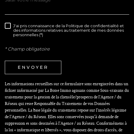
J'ai pris connaissance de la Politique de confidentialité et
RÈGLEMENTATION
des informations relatives au traitement de mes données
personnelles (*)
* Champ obligatoire
ENVOYER
Les informations recueillies sur ce formulaire sont enregistrées dans un
fichier informatisé par La Boite Immo agissant comme Sous-traitant du
traitement pour la gestion de la clientèle/prospects de l'Agence / du
Réseau qui reste Responsable du Traitement de vos Données
personnelles. La base légale du traitement repose sur l'intérêt légitime
de l'Agence / du Réseau. Elles sont conservées jusqu'à demande de
suppression et sont destinées à l'Agence / au Réseau. Conformément à
la loi « informatique et libertés », vous disposez des droits d’accès, de