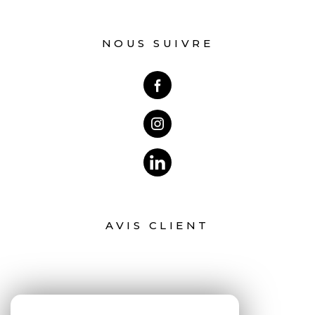
NOUS SUIVRE
AVIS CLIENT