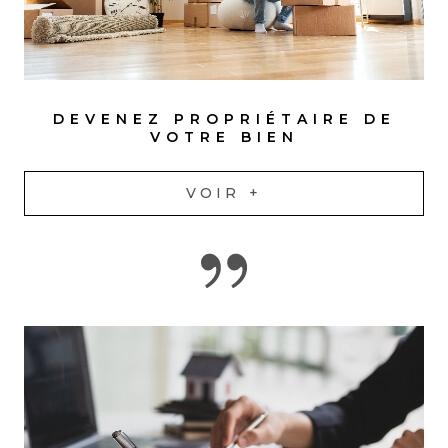
DEVENEZ PROPRIÉTAIRE DE
VOTRE BIEN
VOIR +